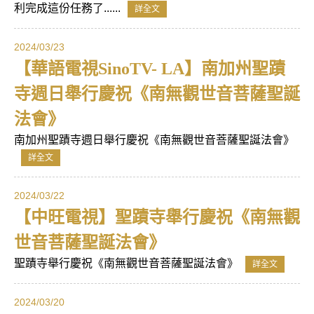
利完成這份任務了......
詳全文
2024/03/23
【華語電視SinoTV- LA】南加州聖蹟
寺週日舉行慶祝《南無觀世音菩薩聖誕
法會》
南加州聖蹟寺週日舉行慶祝《南無觀世音菩薩聖誕法會》
詳全文
2024/03/22
【中旺電視】聖蹟寺舉行慶祝《南無觀
世音菩薩聖誕法會》
聖蹟寺舉行慶祝《南無觀世音菩薩聖誕法會》
詳全文
2024/03/20