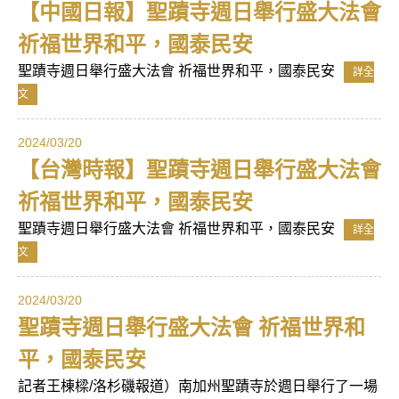
【中國日報】聖蹟寺週日舉行盛大法會
祈福世界和平，國泰民安
聖蹟寺週日舉行盛大法會 祈福世界和平，國泰民安
詳全
文
2024/03/20
【台灣時報】聖蹟寺週日舉行盛大法會
祈福世界和平，國泰民安
聖蹟寺週日舉行盛大法會 祈福世界和平，國泰民安
詳全
文
2024/03/20
聖蹟寺週日舉行盛大法會 祈福世界和
平，國泰民安
記者王棟樑/洛杉磯報道）南加州聖蹟寺於週日舉行了一場