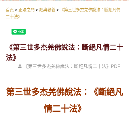
首頁
正法之門
經典教義
《第三世多杰羌佛說法：斷絕凡情
二十法》
《第三世多杰羌佛說法：斷絕凡情二十
法》
《第三世多杰羌佛說法：斷絕凡情二十法》PDF
第三世多杰羌佛說法：《斷絕凡
情二十法》