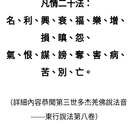
凡情二十法：
名、利、興、衰、福、樂、增、
損、瞋、怨、
氣、恨、謀、謗、奪、害、病、
苦、別、亡。
（詳細內容恭聞第三世多杰羌佛說法音
——東行說法第八卷）