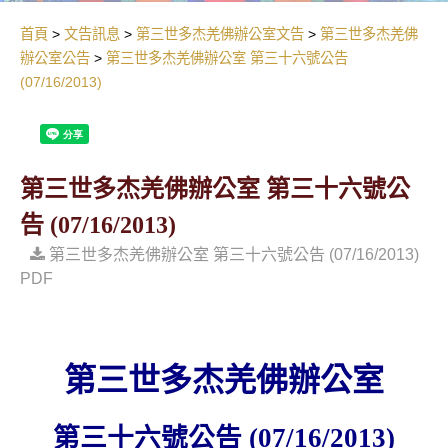
首頁
文告訊息
第三世多杰羌佛辦公室文告
第三世多杰羌佛
辦公室公告
第三世多杰羌佛辦公室 第三十六號公告
(07/16/2013)
第三世多杰羌佛辦公室 第三十六號公
告 (07/16/2013)
第三世多杰羌佛辦公室 第三十六號公告 (07/16/2013)
PDF
第三世多杰羌佛辦公室
第三十六號公告
(07/16/2013)