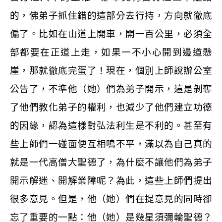
的，佛弟子抓住錯的這部分去行持，方向就徹底
偏了。比如在山道上開車，開一百公里，必須全
部都要在正道上走，如果一不小心開到邊道懸
崖，那就徹底完蛋了！現在，個別上師說辦公室
公告了，不準他（她）們為弟子開示，這是剝奪
了他們教化弟子的權利，也減少了他們建立功德
的因緣，認為這樣對弘法利生是不利的。甚至有
些上師們一碰面便互相鳴不平，滿以為自己真的
就是一代高僧大聖德了，為什麼不讓他們為弟子
開示解迷、開解業障呢？為此，這些上師們提出
很多意見。但是，他（她）們在提意見的同時卻
忘了重要的一點：他（她）是幾星須彌輪聖德？