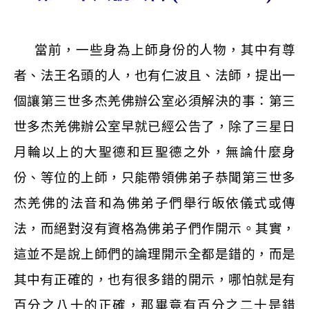
當前，一些身為上師身份的人物，其中有尊
者、法王名頭的人，也有仁波且、法師，提出一
個讓第三世多杰羌佛辦公室必須解決的事：第三
世多杰羌佛辦公室早就已經公告了，除了三星日
月輪以上的大聖德和巨聖德之外，無論什麼身
份、等位的上師，只能帶領佛弟子恭聞第三世多
杰羌佛的法音和為佛弟子們舉行皈依儀式或傳
法，而絕對沒有資格為佛弟子們作開示。其實，
這並不是說上師們的論理開示全都是錯的，而是
其中有正確的，也有很多錯的開示，哪怕就是有
百分之八十的正確，那畢竟有百分之二十是錯