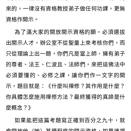
來的，一律沒有資格教授弟子做任何功課，更無
資格作開示。
為了滿大家的開放開示資格的願，必須選拔
出開示人才，辦公室不從聖量上來考核你們，而
只從理論上出一題，你們凡是當上師、擁有弟子
的尊者、法王、仁波且、法師們，來把這佛法中
必須要懂的、必修之課，讓你們作一文字的開
示，題目就是：《什麼叫禪修？其作用是什麼？
你具體怎麼施用禪修方法？最終獲得的真諦是什
麼概念？》
如果能把這篇考題寫正確到百分之九十，就