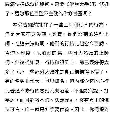
圓滿快捷成就的緣起。只要《解脫大手印》修好
了，還愁那位巨聖不主動為你修甘露嗎？
本公告雖然批評了一些上師和行人的行為，
但是大家不要失望，其實，你們談到的這些上
師，在這末法時期，他們的行持比起當今西藏、
青海、印度、尼泊爾的某一些具大名頭的上師
們，無論從知見、行持和證量上，都已經好得太
多了，那一些部分人頭才是真正糟糕得不得了，
有的名頭非常大，世界知名，但內部含藏的心行
比普通不修行的惡劣凡夫還差，不但說假話、打
妄語，而且經教不通、法義混亂，沒有真正的佛
法可言，唯一就是伸手要供養。因此，你們提到