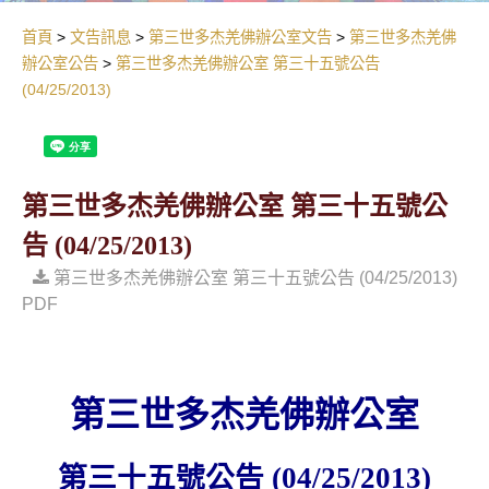
首頁
文告訊息
第三世多杰羌佛辦公室文告
第三世多杰羌佛
辦公室公告
第三世多杰羌佛辦公室 第三十五號公告
(04/25/2013)
第三世多杰羌佛辦公室 第三十五號公
告 (04/25/2013)
第三世多杰羌佛辦公室 第三十五號公告 (04/25/2013)
PDF
第三世多杰羌佛辦公室
第三十五號公告
(04/25/2013)