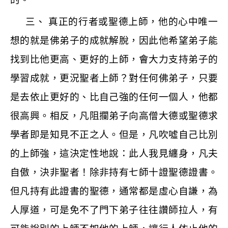
三、 真正的行者或聖德上師，他的心中唯一
想的就是佛弟子的成就解脫，因此他希望弟子能
找到比他更高、更好的上師，會大力支持弟子的
學習成就，更況聖者上師？對任何佛弟子，只要
是去依止更好的、比自己強的任何一個人，他都
很高興。相反，凡阻攔弟子向高僧大德或聖德求
學者即是知見不正之人。但是，凡吹噓自己比別
的上師強，這決定性地說：此人我見纏身，凡夫
自傲，決非聖者！除非持有七師十證聖德證書。
但凡持有此證書的聖德，通常都是虛心自謙，為
人厚道，可是免不了門下弟子往往讚師拉人，有