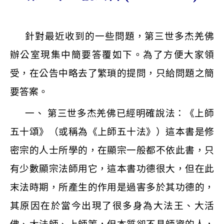
針對最近收到的一些問題，第三世多杰羌佛
辦公室現集中簡要答覆如下。為了方便大家領
受，在公告中略去了繁瑣的提問，只給問題之簡
要答案。
一、 第三世多杰羌佛已經明確說法：《上師
五十頌》（或稱為《上師五十法》）這本書是修
密宗的人士所學的，在顯宗一般都不依此書，只
有少數顯宗法師用它，這本書功德很大，但在此
末法時期，所產生的作用是過害多於其功德的，
其原因在於當今出現了很多身為大法王、大活