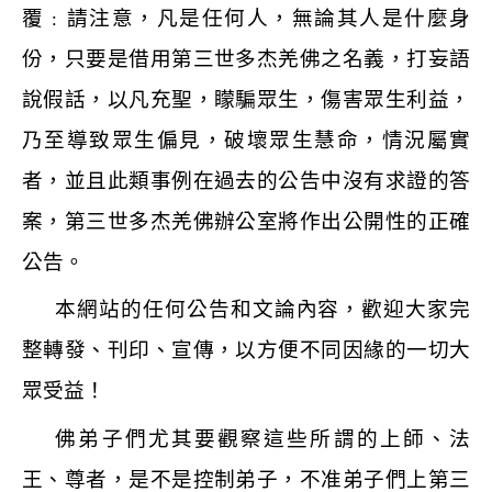
覆﹕請注意，凡是任何人，無論其人是什麼身
份，只要是借用第三世多杰羌佛之名義，打妄語
說假話，以凡充聖，矇騙眾生，傷害眾生利益，
乃至導致眾生偏見，破壞眾生慧命，情況屬實
者，並且此類事例在過去的公告中沒有求證的答
案，第三世多杰羌佛辦公室將作出公開性的正確
公告。
本網站的任何公告和文論內容，歡迎大家完
整轉發、刊印、宣傳，以方便不同因緣的一切大
眾受益！
佛弟子們尤其要觀察這些所謂的上師、法
王、尊者，是不是控制弟子，不准弟子們上第三