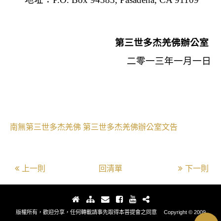
第三世多杰羌佛辦公室
二零一三年一月一日
南無第三世多杰羌佛
第三世多杰羌佛辦公室文告
上一則
回清單
下一則
版權所有，歡迎分享，任何轉載請事先取得本菩提會之同意 Copyright © 2009