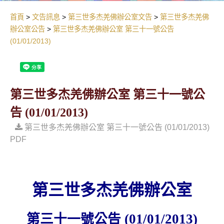
首頁
文告訊息
第三世多杰羌佛辦公室文告
第三世多杰羌佛
辦公室公告
第三世多杰羌佛辦公室 第三十一號公告
(01/01/2013)
第三世多杰羌佛辦公室 第三十一號公
告 (01/01/2013)
第三世多杰羌佛辦公室 第三十一號公告 (01/01/2013)
PDF
第三世多杰羌佛辦公室
第三十一號公告
(01/01/2013)