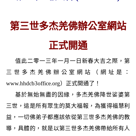
第三世多杰羌佛辦公室網站
正式開通
值此二零一三年一月一日新春大吉之際，第
三世多杰羌佛辦公室網站（網址是：
www.hhdcb3office.org
）正式開通了！
基於無始無盡的因緣，多杰羌佛降世娑婆第
三世，這是所有眾生的莫大福報，為獲得福慧利
益，一切佛弟子都應該依從第三世多杰羌佛的教
導，具體的，就是以第三世多杰羌佛帶給所有人