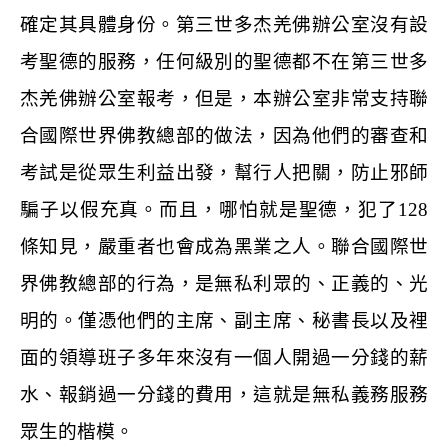
確定其具體身份。第三世多杰羌佛辦公室沒有設
考聖德的服務，任何級別的聖德都不在第三世多
杰羌佛辦公室報考，但是，本辦公室非常支持聯
合國際世界佛教總部的做法，因為他們的審查和
考試是從眾生利益出發，幫行人把關，防止邪師
騙子以假充真。而且，哪怕就是聖德，犯了
128
條知見，嚴重者也會成為黑業之人。聯合國際世
界佛教總部的行為，是無私利眾的、正義的、光
明的。僅憑他們的主席、副主席、秘書長以及裡
面的領導班子多年來沒有一個人開過一分錢的薪
水、報銷過一分錢的費用，這就是無私義務服務
眾生的楷模。