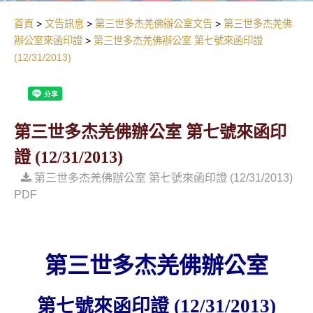
首頁
文告訊息
第三世多杰羌佛辦公室文告
第三世多杰羌佛
辦公室來函印證
第三世多杰羌佛辦公室 第七號來函印證
(12/31/2013)
第三世多杰羌佛辦公室 第七號來函印
證 (12/31/2013)
第三世多杰羌佛辦公室 第七號來函印證 (12/31/2013)
PDF
第三世多杰羌佛辦公室
第七號來函印證
(12/31/2013)