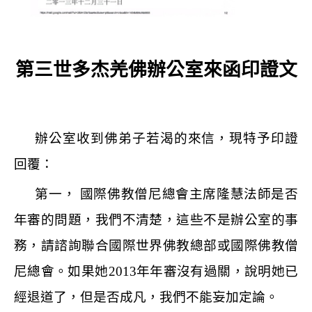
第三世多杰羌佛辦公室來函印證文
辦公室收到佛弟子若渴的來信，現特予印證
回覆：
第一， 國際佛教僧尼總會主席隆慧法師是否
年審的問題，我們不清楚，這些不是辦公室的事
務，請諮詢聯合國際世界佛教總部或國際佛教僧
尼總會。如果她
2013
年年審沒有過關，說明她已
經退道了，但是否成凡，我們不能妄加定論。