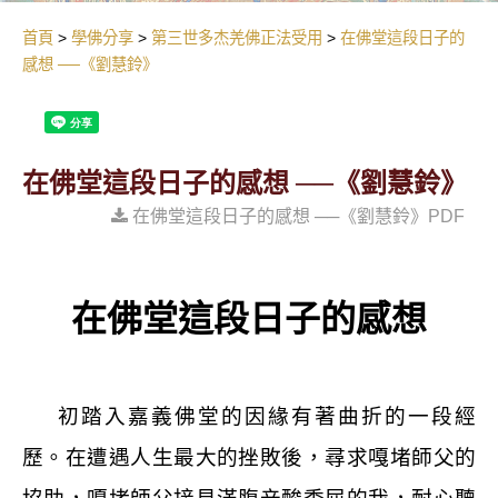
首頁
學佛分享
第三世多杰羌佛正法受用
在佛堂這段日子的
感想 ──《劉慧鈴》
在佛堂這段日子的感想 ──《劉慧鈴》
在佛堂這段日子的感想 ──《劉慧鈴》PDF
在佛堂這段日子的感想
初踏入嘉義佛堂的因緣有著曲折的一段經
歷。在遭遇人生最大的挫敗後，尋求嘎堵師父的