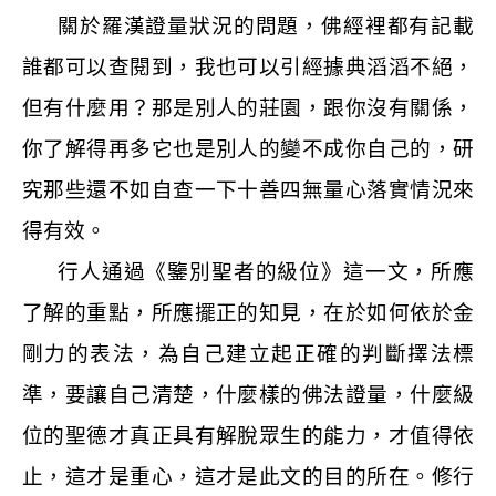
關於羅漢證量狀況的問題，佛經裡都有記載
誰都可以查閱到，我也可以引經據典滔滔不絕，
但有什麼用？那是別人的莊園，跟你沒有關係，
你了解得再多它也是別人的變不成你自己的，研
究那些還不如自查一下十善四無量心落實情況來
得有效。
行人通過《鑒別聖者的級位》這一文，所應
了解的重點，所應擺正的知見，在於如何依於金
剛力的表法，為自己建立起正確的判斷擇法標
準，要讓自己清楚，什麼樣的佛法證量，什麼級
位的聖德才真正具有解脫眾生的能力，才值得依
止，這才是重心，這才是此文的目的所在。修行