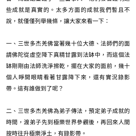
些成就是真實的。太多方面的成就我們暫且不
說，就僅僅列舉幾條，讓大家來看一下：
一、三世多杰羌佛當著幾十位大德、法師們的面
請佛陀從虛空降下真精甘露到法缽中，而這個法
缽剛剛由法師洗淨擦乾，擺在大家的面前，幾十
個人睜開眼睛看著甘露降下來，還有實況錄影
帶。這有誰做到了呢？
二、三世多杰羌佛為弟子傳法，預定弟子成就的
時間，渡弟子先到極樂世界參觀後，再回來人間
按時往升極樂淨土，有錄影帶。