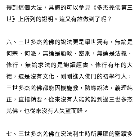
得到這個大法，具體的可以參見《多杰羌佛第三
世》上所列的證明。這又有誰做到了呢？
六、三世多杰羌佛的說法更是舉世獨有，無論是
何宗、何派，無論是顯教、密乘，無論是法義、
修行，無論求法的是飽讀經書、修行有年的大
德，還是沒有文化、剛剛進入佛門的初學行人，
三世多杰羌佛都能因機施教，隨緣說法，義理純
正，直指精要。從來沒有人能夠難到過三世多杰
羌佛，也從來沒有人失望而歸。
七、三世多杰羌佛在宏法利生時所展顯的聖蹟多