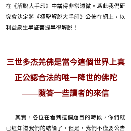
在《解脫大手印》中講得非常透徹。爲此我們研
究會決定將《極聖解脫大手印》公佈在網上，以
利益衆生早証菩提早得解脫！
三世多杰羌佛是當今這個世界上真
正公認合法的唯一降世的佛陀
——隨答一些讀者的來信
其實，各位在看到這個題目的時候，你們就
已經知道我們的結論了，但是，我們不僅要公告