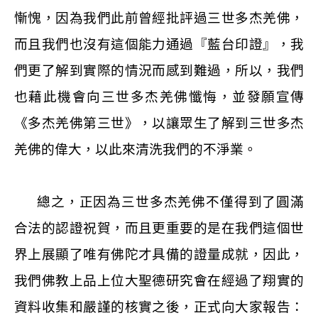
慚愧，因為我們此前曾經批評過三世多杰羌佛，
而且我們也沒有這個能力通過『藍台印證』，我
們更了解到實際的情況而感到難過，所以，我們
也藉此機會向三世多杰羌佛懺悔，並發願宣傳
《多杰羌佛第三世》，以讓眾生了解到三世多杰
羌佛的偉大，以此來清洗我們的不淨業。
總之，正因為三世多杰羌佛不僅得到了圓滿
合法的認證祝賀，而且更重要的是在我們這個世
界上展顯了唯有佛陀才具備的證量成就，因此，
我們佛教上品上位大聖德研究會在經過了翔實的
資料收集和嚴謹的核實之後，正式向大家報告：