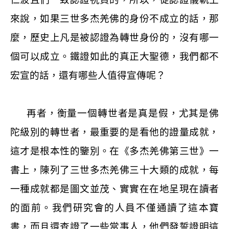
來說，如果三世多杰羌佛的身份不成立的話，那
麼，歷史上凡是被認證為轉世身份的，沒有哪一
個可以成立。鐵證如此的真正大聖德，我們都不
宏宣的話，還有哪些人值得宣傳呢？
再者，衡量一個轉世者是真是假，尤其是佛
陀級別的轉世者，最重要的是看他的證量成就，
這才是根本性的鑒別。在《多杰羌佛第三世》一
書上，陳列了三世多杰羌佛三十大類的成就，每
一種成就都是圖文並茂、實實在在地呈現在讀者
的面前。我們研究會的人員不僅通讀了這本寶
書，而且還查證了一些當事人，他們發誓證明這