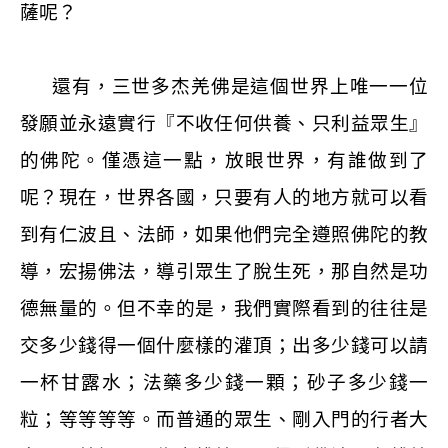
薩呢？
還有，三世多杰羌佛是這個世界上唯一一位
發願並永遠實行『不收任何供養、只利益眾生』
的佛陀。僅憑這一點，放眼世界，有誰做到了
呢？現在，世界各國，只要有人的地方就可以看
到有仁波且、法師，如果他們完全遵照佛陀的教
導，宏揚佛法，導引眾生了脫生死，那自然是功
德無量的。但不幸的是，我們實際看到的往往是
交多少錢得一個什麼樣的灌頂；出多少錢可以請
一杯甘露水；法藥多少錢一顆；砂子多少錢一
粒；等等等等。而普通的眾生、剛入門的行者大