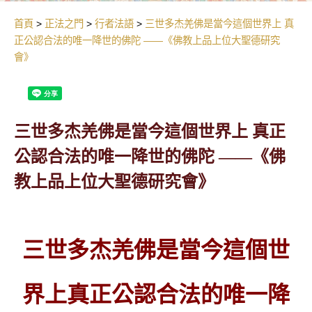
首頁
正法之門
行者法語
三世多杰羌佛是當今這個世界上 真
正公認合法的唯一降世的佛陀 ——《佛教上品上位大聖德研究
會》
三世多杰羌佛是當今這個世界上 真正
公認合法的唯一降世的佛陀 ——《佛
教上品上位大聖德研究會》
三世多杰羌佛是當今這個世
界上真正公認合法的唯一降