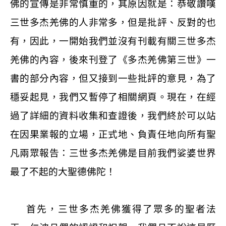
佛的宣傳是非常慎重的，其原因就是：恭敬讚嘆
三世多杰羌佛的人非常多，但是批評、反對的也
有，因此，一開始我們並沒有刊載有關三世多杰
羌佛的內容，後來刊登了《多杰羌佛第三世》一
書的部分內容，但又接到一些批評的意見，為了
穩妥起見，我們又暫停了相關網頁。現在，在經
過了詳細的資料收集和查證後，我們終於可以站
在因果業報的立場，正式地、負責任地向所有聖
凡兩眾報告：三世多杰羌佛是目前我們娑婆世界
最了不起的大聖德佛陀！
首先，三世多杰羌佛獲得了眾多的聖者法