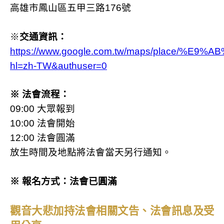
高雄市鳳山區五甲三路176號
※
交通資訊：
https://www.google.com.tw/maps/place/
hl=zh-TW&authuser=0
※
法會流程：
09:00
大眾報到
10:00
法會開始
12:00
法會圓滿
放生時間及地點將法會當天另行通知。
※
報名方式：法會已圓滿
觀音大悲加持法會相關文告、法會訊息及受