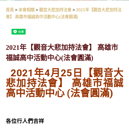
首頁
本會相關
觀音大悲加持法會
2021年【觀音大悲加持法
會】 高雄市福誠高中活動中心(法會圓滿)
2021年【觀音大悲加持法會】 高雄市
福誠高中活動中心(法會圓滿)
2021年4月25日【觀音大
悲加持法會】 高雄市福誠
高中
活動中心
(法會圓滿)
各位行人們吉祥