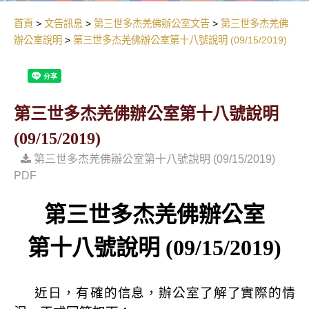
首頁
文告訊息
第三世多杰羌佛辦公室文告
第三世多杰羌佛
辦公室說明
第三世多杰羌佛辦公室第十八號說明 (09/15/2019)
第三世多杰羌佛辦公室第十八號說明
(09/15/2019)
第三世多杰羌佛辦公室第十八號說明 (09/15/2019)
PDF
第三世多杰羌佛辦公室
第十八號說明
(09/15/2019)
近日，有
確的信息，辦公室了解了實際的情