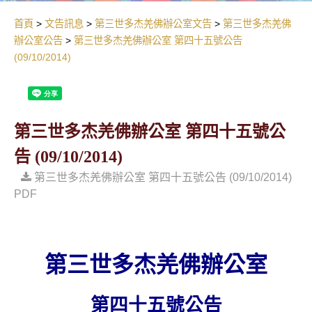
首頁
文告訊息
第三世多杰羌佛辦公室文告
第三世多杰羌佛
辦公室公告
第三世多杰羌佛辦公室 第四十五號公告
(09/10/2014)
第三世多杰羌佛辦公室 第四十五號公
告 (09/10/2014)
第三世多杰羌佛辦公室 第四十五號公告 (09/10/2014)
PDF
第三世多杰羌佛辦公室
第四十五號公告