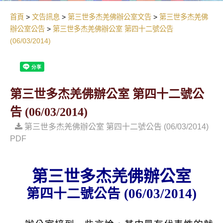
首頁
文告訊息
第三世多杰羌佛辦公室文告
第三世多杰羌佛
辦公室公告
第三世多杰羌佛辦公室 第四十二號公告
(06/03/2014)
第三世多杰羌佛辦公室 第四十二號公
告 (06/03/2014)
第三世多杰羌佛辦公室 第四十二號公告 (06/03/2014)
PDF
第三世多杰羌佛辦公室
第四十二號公告
(06/03/2014)