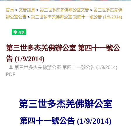
首頁
文告訊息
第三世多杰羌佛辦公室文告
第三世多杰羌佛
辦公室公告
第三世多杰羌佛辦公室 第四十一號公告 (1/9/2014)
第三世多杰羌佛辦公室 第四十一號公
告 (1/9/2014)
第三世多杰羌佛辦公室 第四十一號公告 (1/9/2014)
PDF
第三世多杰羌佛辦公室
第四十一號公告
(1/9/2014)