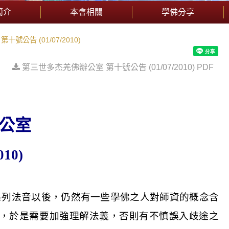
簡介
本會相關
學佛分享
號公告 (01/07/2010)
第三世多杰羌佛辦公室 第十號公告 (01/07/2010) PDF
公室
010)
系列法音以後，仍然有一些學佛之人對師資的概念含
，於是需要加強理解法義，否則有不慎誤入歧途之