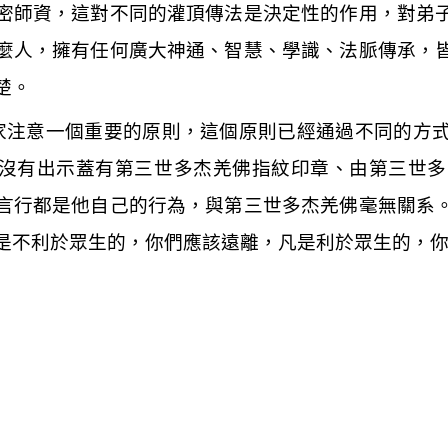
密師資，這對不同的灌頂傳法是決定性的作用，對弟
麼人，擁有任何廣大神通、智慧、學識、法脈傳承，
楚。
家注意一個重要的原則，這個原則已經通過不同的方
沒有出示蓋有第三世多杰羌佛指紋印章、由第三世多
言行都是他自己的行為，與第三世多杰羌佛毫無關系
是不利於眾生的，你們應該遠離，凡是利於眾生的，