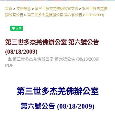
首頁
文告訊息
第三世多杰羌佛辦公室文告
第三世多杰羌佛
辦公室公告
第三世多杰羌佛辦公室 第六號公告 (08/18/2009)
第三世多杰羌佛辦公室 第六號公告
(08/18/2009)
第三世多杰羌佛辦公室 第六號公告 (08/18/2009)
PDF
第三世多杰羌佛辦公室
第六號公告
(08/18/2009)