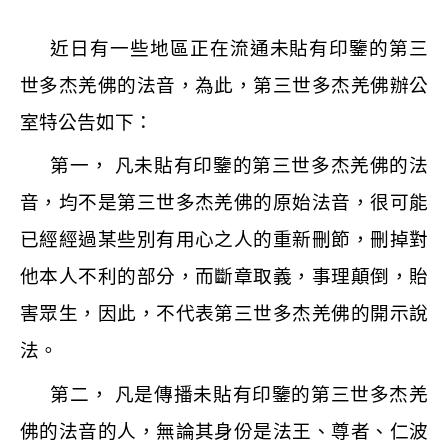
近日有一些地區正在流通未貼有印鑒的第三
世多杰羌佛的法音，為此，第三世多杰羌佛辦公
室特公告如下：
第一， 凡未貼有印鑒的第三世多杰羌佛的法
音，均不是第三世多杰羌佛的原始法音，很可能
已經經過某些別有用心之人的重新刪節，刪掉對
他本人不利的部分，而斷章取義，事理顛倒，貽
害眾生，因此，不代表第三世多杰羌佛的開示說
法。
第二， 凡是傳播未貼有印鑒的第三世多杰羌
佛的法音的人，無論其身份是法王、尊者、仁波