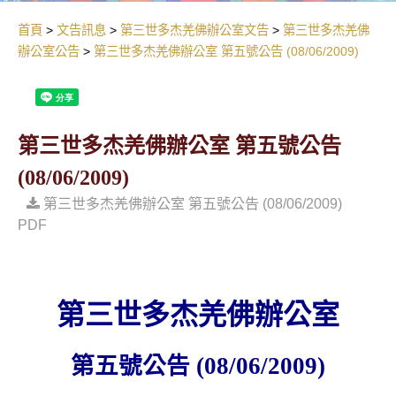
首頁
文告訊息
第三世多杰羌佛辦公室文告
第三世多杰羌佛
辦公室公告
第三世多杰羌佛辦公室 第五號公告 (08/06/2009)
第三世多杰羌佛辦公室 第五號公告
(08/06/2009)
第三世多杰羌佛辦公室 第五號公告 (08/06/2009)
PDF
第三世多杰羌佛辦公室
第五號公告
(08/06/2009)