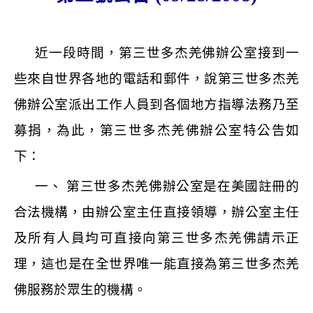
近一段時間，第三世多杰羌佛辦公室接到一
些來自世界各地的電話和郵件，說第三世多杰羌
佛辦公室派出工作人員到各個地方指導法務乃至
募捐，為此，第三世多杰羌佛辦公室特公告如
下：
一、 第三世多杰羌佛辦公室是在美國註冊的
合法機構，由辦公室主任直接領導，辦公室主任
及所有人員均可直接向第三世多杰羌佛請示正
理，這也是在全世界唯一能直接為第三世多杰羌
佛服務於眾生的機構。