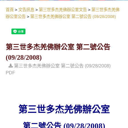
首頁
文告訊息
第三世多杰羌佛辦公室文告
第三世多杰羌佛
辦公室公告
第三世多杰羌佛辦公室 第二號公告 (09/28/2008)
第三世多杰羌佛辦公室 第二號公告
(09/28/2008)
第三世多杰羌佛辦公室 第二號公告 (09/28/2008)
PDF
第三世多杰羌佛辦公室
第二號公告
(09/28/2008)