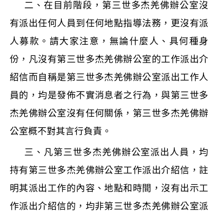
二、在目前階段，第三世多杰羌佛辦公室沒
有派出任何人員到任何地點指導法務，更沒有派
人募款。請大家注意，無論什麼人、具何種身
份，凡沒有第三世多杰羌佛辦公室的工作派出介
紹信而自稱是第三世多杰羌佛辦公室派出工作人
員的，均是發佈不實消息者之行為，與第三世多
杰羌佛辦公室沒有任何關係，第三世多杰羌佛辦
公室概不對其言行負責。
三、凡第三世多杰羌佛辦公室派出人員，均
持有第三世多杰羌佛辦公室工作派出介紹信，註
明其派出工作的內容、地點和時間，沒有出示工
作派出介紹信的，均非第三世多杰羌佛辦公室派