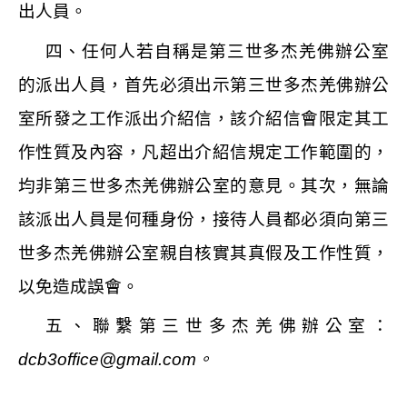
出人員。
四、任何人若自稱是第三世多杰羌佛辦公室
的派出人員，首先必須出示第三世多杰羌佛辦公
室所發之工作派出介紹信，該介紹信會限定其工
作性質及內容，凡超出介紹信規定工作範圍的，
均非第三世多杰羌佛辦公室的意見。其次，無論
該派出人員是何種身份，接待人員都必須向第三
世多杰羌佛辦公室親自核實其真假及工作性質，
以免造成誤會。
五、聯繫第三世多杰羌佛辦公室：
dcb3office@gmail.com
。