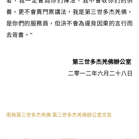
者，我一定會為你們傳法，我不會收你們的供
養，更不會賣門票講法，我是第三世多杰羌佛，
是你們的服務員，但決不會為違背因果的言行而
去背書。
”
第三世多杰羌佛辦公室
二零一二年六月二十八日
南無第三世多杰羌佛
第三世多杰羌佛辦公室文告