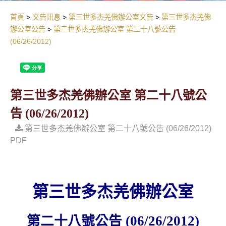
首頁
文告訊息
第三世多杰羌佛辦公室文告
第三世多杰羌佛
辦公室公告
第三世多杰羌佛辦公室 第二十八號公告
(06/26/2012)
第三世多杰羌佛辦公室 第二十八號公
告 (06/26/2012)
第三世多杰羌佛辦公室 第二十八號公告 (06/26/2012)
PDF
第三世多杰羌佛辦公室
第二十八號公告
(06/26/2012)