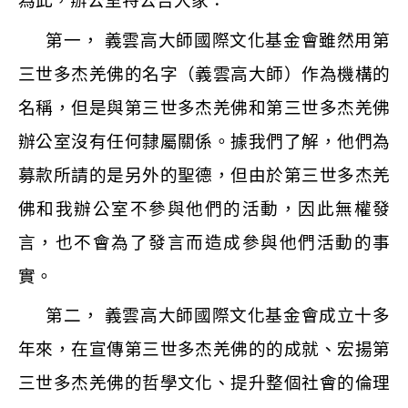
為此，辦公室特公告大家：
第一， 義雲高大師國際文化基金會雖然用第
三世多杰羌佛的名字（義雲高大師）作為機構的
名稱，但是與第三世多杰羌佛和第三世多杰羌佛
辦公室沒有任何隸屬關係。據我們了解，他們為
募款所請的是另外的聖德，但由於第三世多杰羌
佛和我辦公室不參與他們的活動，因此無權發
言，也不會為了發言而造成參與他們活動的事
實。
第二， 義雲高大師國際文化基金會成立十多
年來，在宣傳第三世多杰羌佛的的成就、宏揚第
三世多杰羌佛的哲學文化、提升整個社會的倫理