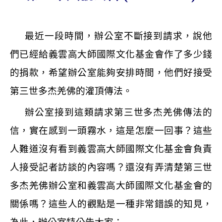
最近一段時間，辦公室不斷接到請求，說他
們已經給義雲高大師國際文化基金會作了多少錢
的捐款，希望辦公室能夠安排時間，他們好接受
第三世多杰羌佛的灌頂傳法。
辦公室接到這類請求第三世多杰羌佛傳法的
信，實在感到一頭霧水，這是怎麼一回事？這些
人難道沒有看到義雲高大師國際文化基金會負責
人接受記者訪談的內容嗎？還沒有弄清楚第三世
多杰羌佛辦公室和義雲高大師國際文化基金會的
關係嗎？這些人的觀點是一種非常錯誤的知見，