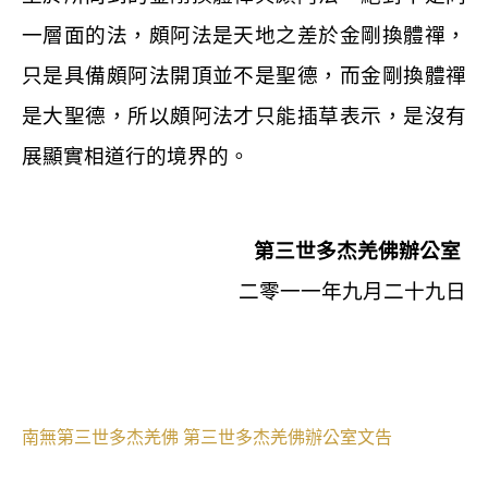
一層面的法，頗阿法是天地之差於金剛換體禪，
只是具備頗阿法開頂並不是聖德，而金剛換體禪
是大聖德，所以頗阿法才只能插草表示，是沒有
展顯實相道行的境界的。
第三世多杰羌佛辦公室
二零一一年九月二十九日
南無第三世多杰羌佛
第三世多杰羌佛辦公室文告