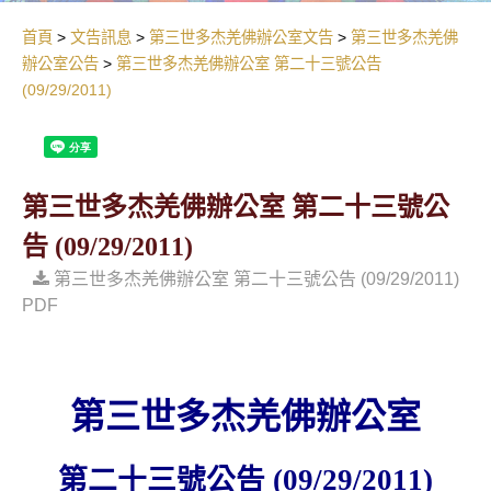
首頁
文告訊息
第三世多杰羌佛辦公室文告
第三世多杰羌佛
辦公室公告
第三世多杰羌佛辦公室 第二十三號公告
(09/29/2011)
第三世多杰羌佛辦公室 第二十三號公
告 (09/29/2011)
第三世多杰羌佛辦公室 第二十三號公告 (09/29/2011)
PDF
第三世多杰羌佛辦公室
第二十三號公告
(09/29/2011)