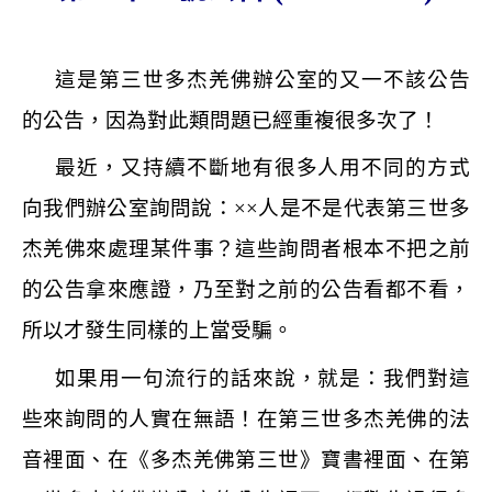
這是第三世多杰羌佛辦公室的又一不該公告
的公告，因為對此類問題已經重複很多次了！
最近，又持續不斷地有很多人用不同的方式
向我們辦公室詢問說：
××
人是不是代表第三世多
杰羌佛來處理某件事？這些詢問者根本不把之前
的公告拿來應證，乃至對之前的公告看都不看，
所以才發生同樣的上當受騙。
如果用一句流行的話來說，就是：我們對這
些來詢問的人實在無語！在第三世多杰羌佛的法
音裡面、在《多杰羌佛第三世》寶書裡面、在第