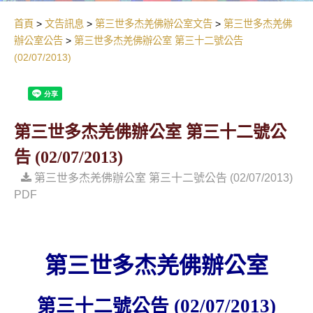
首頁
文告訊息
第三世多杰羌佛辦公室文告
第三世多杰羌佛
辦公室公告
第三世多杰羌佛辦公室 第三十二號公告
(02/07/2013)
第三世多杰羌佛辦公室 第三十二號公
告 (02/07/2013)
第三世多杰羌佛辦公室 第三十二號公告 (02/07/2013)
PDF
第三世多杰羌佛辦公室
第三十二號公告
(02/07/2013)