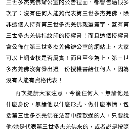
三世多杰羌佛辦公室的公告裡面，都警告過很多
次了：沒有任何人能夠代表第三世多杰羌佛，除
非這個人持有第三世多杰羌佛親筆簽字、蓋有第
三世多杰羌佛指紋印的授權書！而且這個授權書
會公佈在第三世多杰羌佛辦公室的網站上，大家
可以上網查核是否屬實！而且至今為止，第三世
多杰羌佛沒有發出過一份授權書給任何人，因為
沒有人能有資格代表！
再次提請大家注意，今後任何人，無論他是
什麼身份，無論他以什麼形式、做什麼事情，包
括第三世多杰羌佛在法音中讚歎過的人，只要說
他
/
她是代表第三世多杰羌佛來的，或者說是按照