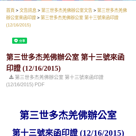
首頁
文告訊息
第三世多杰羌佛辦公室文告
第三世多杰羌佛
辦公室來函印證
第三世多杰羌佛辦公室 第十三號來函印證
(12/16/2015)
第三世多杰羌佛辦公室 第十三號來函
印證 (12/16/2015)
第三世多杰羌佛辦公室 第十三號來函印證
(12/16/2015) PDF
第三世多杰羌佛辦公室
第十三號來函印證
(12/16/2015)