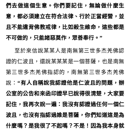
們去做這個生意。你們要記住，無論做什麼生
意，都必須建立在符合法律、行於正當經營，並
且不能違背佛教戒律，比如殺生維命，這些都是
不可做的，只能諸惡莫作，眾善奉行。
”
至於來信說某某人是南無第三世多杰羌佛認
證的仁波且，還說某某某是一個菩薩，也是南無
第三世多杰羌佛指認的，南無第三世多杰羌佛
說：
“
有人自稱說我認證他是仁波且的問題，辦
公室的公告和來函印證早已說得很清楚，大家要
記住，我再次說一遍：我沒有認證過任何一個仁
波且，也沒有指認過誰是菩薩，你們知道這是為
什麼嗎？是我很了不起嗎？不是！因為我本身就