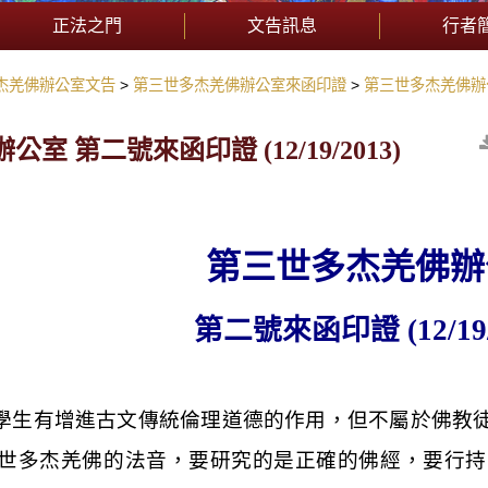
正法之門
文告訊息
行者
杰羌佛辦公室文告
第三世多杰羌佛辦公室來函印證
第三世多杰羌佛辦公室
 第二號來函印證 (12/19/2013)
第三世多杰羌佛辦
第二號來函印證
(12/19
對學生有增進古文傳統倫理道德的作用，但不屬於佛教
世多杰羌佛的法音，要研究的是正確的佛經，要行持