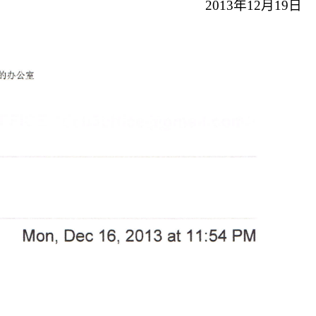
2013
年
12
月
19
日