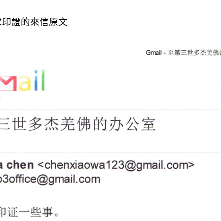
求印證的來信原文