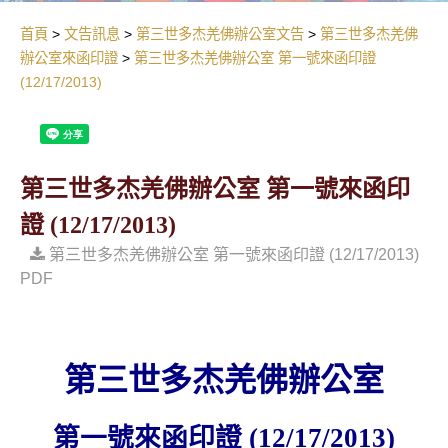
首頁
文告訊息
第三世多杰羌佛辦公室文告
第三世多杰羌佛
辦公室來函印證
第三世多杰羌佛辦公室 第一號來函印證
(12/17/2013)
第三世多杰羌佛辦公室 第一號來函印
證 (12/17/2013)
第三世多杰羌佛辦公室 第一號來函印證 (12/17/2013)
PDF
第三世多杰羌佛辦公室
第一號來函印證
(12/17/2013)