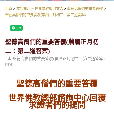
首頁
文告訊息
世界佛教總部文告
聖德高僧們的重要答覆
聖德高僧們的重要答覆(農曆正月初二：第二道答案)
聖德高僧們的重要答覆(農曆正月初
二：第二道答案)
聖德高僧們的重要答覆(農曆正月初二：第二道答案)
PDF
聖德高僧們的重要答覆
世界佛教總部諮詢中心回覆
求證者們的提問