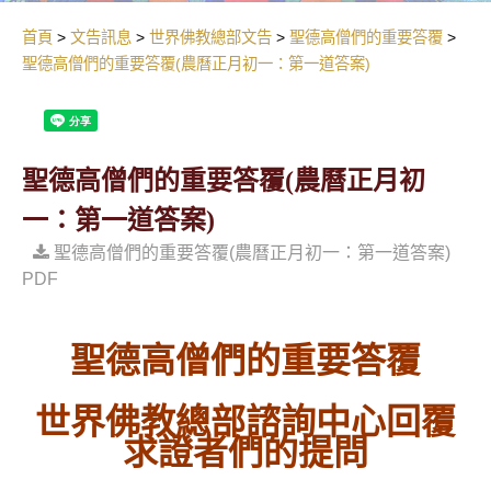
首頁
文告訊息
世界佛教總部文告
聖德高僧們的重要答覆
聖德高僧們的重要答覆(農曆正月初一：第一道答案)
聖德高僧們的重要答覆(農曆正月初
一：第一道答案)
聖德高僧們的重要答覆(農曆正月初一：第一道答案)
PDF
聖德高僧們的重要答覆
世界佛教總部諮詢中心回覆
求證者們的提問