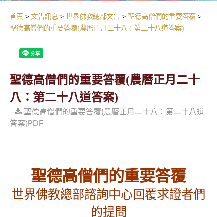
首頁
文告訊息
世界佛教總部文告
聖德高僧們的重要答覆
聖德高僧們的重要答覆(農曆正月二十八：第二十八道答案)
聖德高僧們的重要答覆(農曆正月二十
八：第二十八道答案)
聖德高僧們的重要答覆(農曆正月二十八：第二十八道
答案)PDF
聖德高僧們的重要答覆
世界佛教總部諮詢中心回覆求證者們
的提問