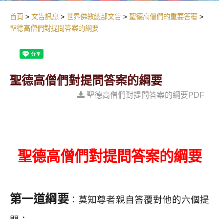
首頁
文告訊息
世界佛教總部文告
聖德高僧們的重要答覆
聖德高僧們對提問答案的綱要
聖德高僧們對提問答案的綱要
聖德高僧們對提問答案的綱要PDF
聖德高僧們對提問答案的綱要
第一道綱要
：莫知尊者親自答覆對他的六個提