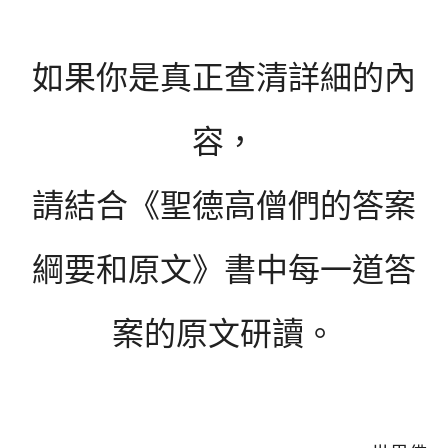
如果你是真正查清詳細的內
容，
請結合《聖德高僧們的答案
綱要和原文》書中每一道答
案的原文研讀。