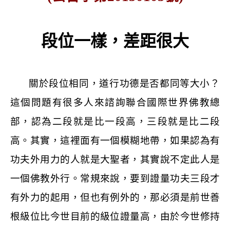
段位一樣，差距很大
關於段位相同，道行功德是否都同等大小？
這個問題有很多人來諮詢聯合國際世界佛教總
部，認為二段就是比一段高，三段就是比二段
高。其實，這裡面有一個模糊地帶，如果認為有
功夫外用力的人就是大聖者，其實說不定此人是
一個佛教外行。常規來說，要到證量功夫三段才
有外力的起用，但也有例外的，那必須是前世善
根級位比今世目前的級位證量高，由於今世修持