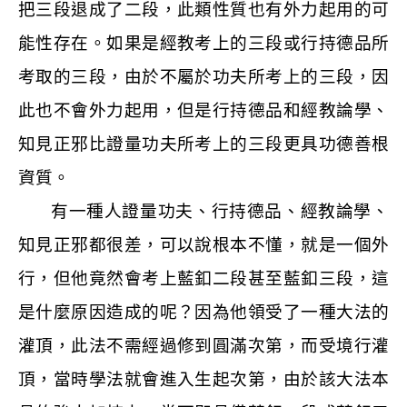
把三段退成了二段，此類性質也有外力起用的可
能性存在。如果是經教考上的三段或行持德品所
考取的三段，由於不屬於功夫所考上的三段，因
此也不會外力起用，但是行持德品和經教論學、
知見正邪比證量功夫所考上的三段更具功德善根
資質。
有一種人證量功夫、行持德品、經教論學、
知見正邪都很差，可以說根本不懂，就是一個外
行，但他竟然會考上藍釦二段甚至藍釦三段，這
是什麼原因造成的呢？因為他領受了一種大法的
灌頂，此法不需經過修到圓滿次第，而受境行灌
頂，當時學法就會進入生起次第，由於該大法本