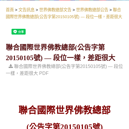
首頁
文告訊息
世界佛教總部文告
世界佛教總部公告
聯合
國際世界佛教總部(公告字第20150105號) — 段位一樣，差距很大
聯合國際世界佛教總部(公告字第
20150105號) — 段位一樣，差距很大
聯合國際世界佛教總部(公告字第20150105號) — 段位
一樣，差距很大 PDF
聯合國際世界佛教總部
(
公告字第
20150105
號
)