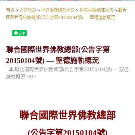
首頁
文告訊息
世界佛教總部文告
世界佛教總部公告
聯合
國際世界佛教總部(公告字第20150104號) — 聖德施軌概況
聯合國際世界佛教總部(公告字第
20150104號) — 聖德施軌概況
聯合國際世界佛教總部(公告字第20150104號) — 聖德
施軌概況 PDF
聯合國際世界佛教總部
(
公告字第
20150104
號
)