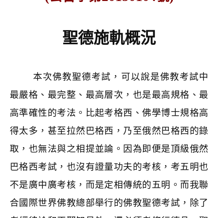
聖德施軌概況
本次佛教聖德考試，可以說是佛教考試中
最嚴格、最完整、最高層次，也是最高規格、最
高準確性的考法。比起考格西、佛學博士規格高
得太多，甚至拉然巴格西，乃至俄然巴格西的錄
取，也無法與之相提並論。因為即便是頂級俄然
巴格西考試，也沒有證量功夫的考核，考五明也
不是廣中廣考核，而是定相傳統的五明。而我聯
合國際世界佛教總部舉行的佛教聖德考試，除了