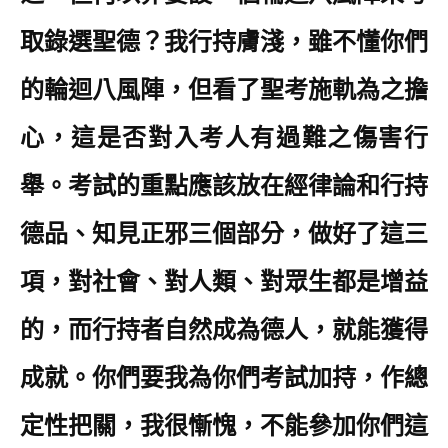
取錄選聖德？我行持膚淺，雖不懂你們
的輪迴八風陣，但看了聖考施軌為之擔
心，這是否對入考人有過難之傷害行
舉。考試的重點應該放在經律論和行持
德品、知見正邪三個部分，做好了這三
項，對社會、對人類、對眾生都是增益
的，而行持者自然成為德人，就能獲得
成就。你們要我為你們考試加持，作總
定性把關，我很慚愧，不能參加你們這