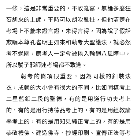
一條，這是非常重要的，不敢亂寫，無論多麼狂
妄胡來的上師，平時可以胡吹亂扯，但他清楚在
考場上不能未證言證，未得言得，因為說了假話
欺騙本尊孔雀明王如來和執考大聖護法，就必然
考不過關，應考人一定會被捲入輪迴八風陣中，
所以騙子邪師連考場都不敢進。
報考的條項很重要，因為同樣的釦裝法
衣，成就的大小會有很大的不同，比如同樣考上
二星藍釦二段的聖德，有的是用道行功夫考上
的，有的是用行持德品考上的，有的是用經教論
學考上的，有的是用知見純正考上的，有的是用
恭敬禮佛、建造佛寺、抄經印刷、宣傳正法等考