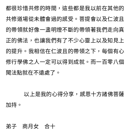
都很珍惜共修的時間，這些都是我以前在其他的
共修道場從未體會過的感受。菩提會以及仁波且
的帶領就好像一盞明燈不斷的帶領著我們走向真
正的佛法，也讓我們有了不少心靈上以及知見上
的提升。我相信在仁波且的帶領之下，每個有心
修行學佛之人一定可以得到成就。而一百零八個
聞法點就在不遠處了。
以上是我的心得分享，感恩十方諸佛菩薩
加持。
弟子 商月女 合十