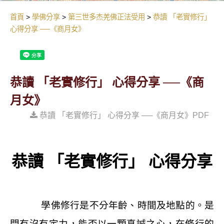
首頁
學佛分享
第三世多杰羌佛正法受用
恭讀 「老實修行」
心得分享 ──《商月女》
恭讀 「老實修行」 心得分享 ──《商
月女》
恭讀 「老實修行」 心得分享 ──《商月女》PDF
恭讀
「老實修行」
心得分享
學佛修行是不分年齡、時間及地點的。是
問有沒有定力，能否以一顆真誠之心，在修行的