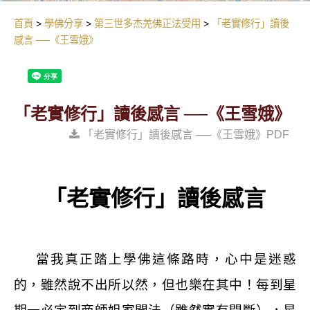
首頁
學佛分享
第三世多杰羌佛正法受用
「老實修行」讀後
感言 ──《王雪娥》
「老實修行」讀後感言 ──《王雪娥》
「老實修行」讀後感言 ──《王雪娥》PDF
「老實修行」讀後感言
當我真正踏上學佛這條路時，心中是迷惑
的，雖然說不出所以然，但也樂在其中！每到星