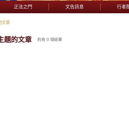
正法之門
文告訊息
行者
的文章
主題的文章
約有 0 項結果