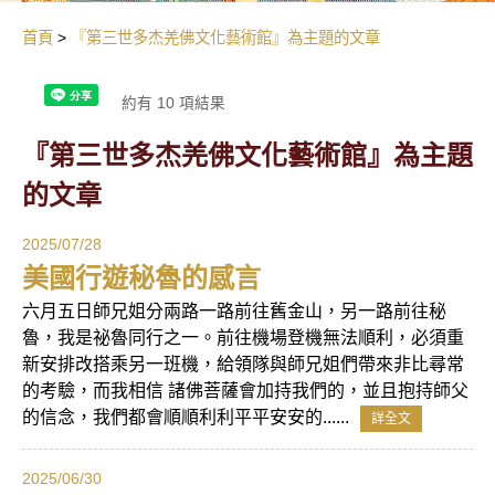
首頁
『第三世多杰羌佛文化藝術館』為主題的文章
約有 10 項結果
『第三世多杰羌佛文化藝術館』為主題
的文章
2025/07/28
美國行遊秘魯的感言
六月五日師兄姐分兩路一路前往舊金山，另一路前往秘
魯，我是祕魯同行之一。前往機場登機無法順利，必須重
新安排改搭乘另一班機，給領隊與師兄姐們帶來非比尋常
的考驗，而我相信 諸佛菩薩會加持我們的，並且抱持師父
的信念，我們都會順順利利平平安安的......
詳全文
2025/06/30