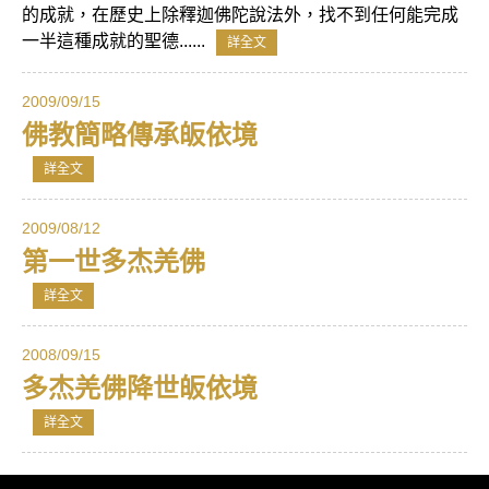
的成就，在歷史上除釋迦佛陀說法外，找不到任何能完成
一半這種成就的聖德......
詳全文
2009/09/15
佛教簡略傳承皈依境
詳全文
2009/08/12
第一世多杰羌佛
詳全文
2008/09/15
多杰羌佛降世皈依境
詳全文