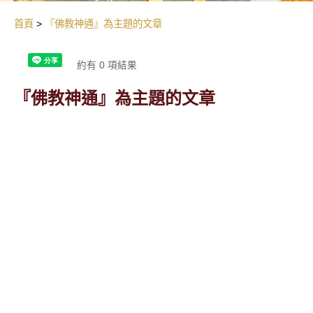
首頁
『佛教神通』為主題的文章
約有 0 項結果
『佛教神通』為主題的文章