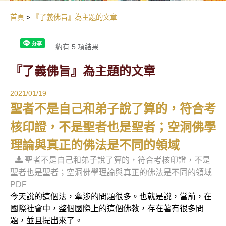
首頁
『了義佛旨』為主題的文章
約有 5 項結果
『了義佛旨』為主題的文章
2021/01/19
聖者不是自己和弟子說了算的，符合考
核印證，不是聖者也是聖者；空洞佛學
理論與真正的佛法是不同的領域
聖者不是自己和弟子說了算的，符合考核印證，不是
聖者也是聖者；空洞佛學理論與真正的佛法是不同的領域
PDF
今天說的這個法，牽涉的問題很多。也就是說，當前，在
國際社會中，整個國際上的這個佛教，存在著有很多問
題，並且提出來了。