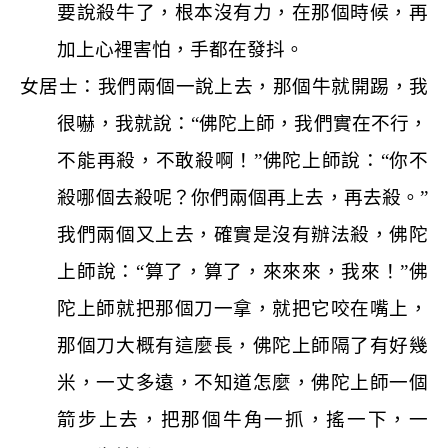
要說殺牛了，根本沒有力，在那個時候，再
加上心裡害怕，手都在發抖。
女居士：我們兩個一說上去，那個牛就開踢，我
很嚇，我就說：“佛陀上師，我們實在不行，
不能再殺，不敢殺啊！”佛陀上師說：“你不
殺哪個去殺呢？你們兩個再上去，再去殺。”
我們兩個又上去，確實是沒有辦法殺，佛陀
上師說：“算了，算了，來來來，我來！”佛
陀上師就把那個刀一拿，就把它咬在嘴上，
那個刀大概有這麼長，佛陀上師隔了有好幾
米，一丈多遠，不知道怎麼，佛陀上師一個
箭步上去，把那個牛角一抓，搖一下，一