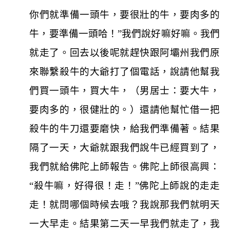
你們就準備一頭牛，要很壯的牛，要肉多的
牛，要準備一頭哈！”我們說好嘛好嘛。我們
就走了。回去以後呢就趕快跟阿壩州我們原
來聯繫殺牛的大爺打了個電話，說請他幫我
們買一頭牛，買大牛，（男居士：要大牛，
要肉多的，很健壯的。）還請他幫忙借一把
殺牛的牛刀還要磨快，給我們準備著。結果
隔了一天，大爺就跟我們說牛已經買到了，
我們就給佛陀上師報告。佛陀上師很高興：
“殺牛嘛，好得很！走！”佛陀上師說的走走
走！就問哪個時候去哦？我說那我們就明天
一大早走。結果第二天一早我們就走了，我