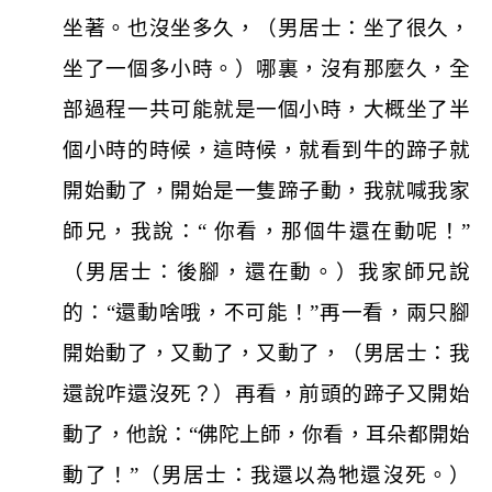
坐著。也沒坐多久，（男居士：坐了很久，
坐了一個多小時。）哪裏，沒有那麼久，全
部過程一共可能就是一個小時，大概坐了半
個小時的時候，這時候，就看到牛的蹄子就
開始動了，開始是一隻蹄子動，我就喊我家
師兄，我說：“ 你看，那個牛還在動呢！”
（男居士：後腳，還在動。）我家師兄說
的：“還動啥哦，不可能！”再一看，兩只腳
開始動了，又動了，又動了，（男居士：我
還說咋還沒死？）再看，前頭的蹄子又開始
動了，他說：“佛陀上師，你看，耳朵都開始
動了！”（男居士：我還以為牠還沒死。）