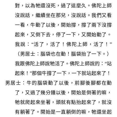
對，以為牠還沒死，過了這麼久。佛陀上師
沒說話，繼續坐在那兒，沒說話。我們又看
一看，牛動了以後，開始撐，撐了兩下沒撐
起來，又倒下去，停了一下，又開始動了。
我說：“活了，活了！佛陀上師，活了！”
（男居士：腦袋也在動！腦袋抬了一下。）
我跟佛陀上師說牠活了。佛陀上師說的：“站
起來！”那個牛撐了一下，一下就站起來了！
男居士：牛的腦袋動了以後，前腳後腳都在動
了，又過了幾分鍾以後，開始是倒著的嘛，
牠就爬起來坐著，頭就有點抬起來了，就沒
有躺著了。開始是一直躺倒的嘛，牠還坐起