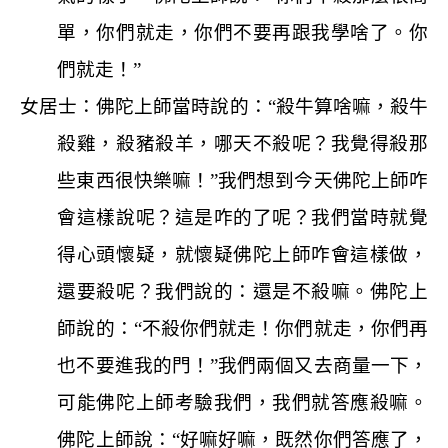
單，你們就走，你們不要再跟我學啥了。你
們就走！”
女居士：佛陀上師當時說的：“殺牛算啥嘛，殺牛
殺雞，殺豬殺羊，哪天不殺呢？我覺得殺那
些東西很快樂嘛！”我們想到今天佛陀上師咋
會這樣說呢？這是咋的了呢？我們當時就覺
得心頭懷疑，就懷疑佛陀上師咋會這樣做，
還要殺呢？我們說的：還是不殺嘛。佛陀上
師說的：“不殺你們就走！你們就走，你們再
也不要進我的門！”我們兩個又去商量一下，
可能佛陀上師考驗我們，我們就答應殺嘛。
佛陀上師說：“好嘛好嘛，既然你們答應了，