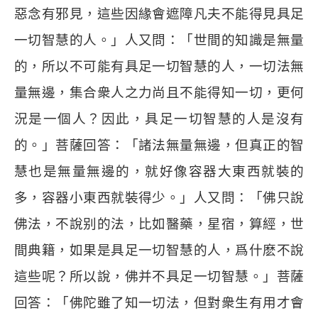
惡念有邪見，這些因緣會遮障凡夫不能得見具足
一切智慧的人。」人又問：「世間的知識是無量
的，所以不可能有具足一切智慧的人，一切法無
量無邊，集合衆人之力尚且不能得知一切，更何
況是一個人？因此，具足一切智慧的人是沒有
的。」菩薩回答：「諸法無量無邊，但真正的智
慧也是無量無邊的，就好像容器大東西就裝的
多，容器小東西就裝得少。」人又問：「佛只說
佛法，不說别的法，比如醫藥，星宿，算經，世
間典籍，如果是具足一切智慧的人，爲什麽不說
這些呢？所以說，佛并不具足一切智慧。」菩薩
回答：「佛陀雖了知一切法，但對衆生有用才會