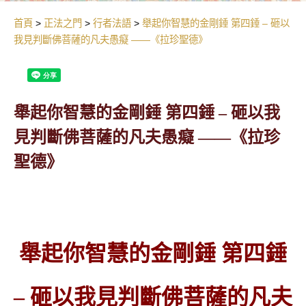
首頁
正法之門
行者法語
舉起你智慧的金剛錘 第四錘 – 砸以
我見判斷佛菩薩的凡夫愚癡 ——《拉珍聖德》
舉起你智慧的金剛錘 第四錘 – 砸以我
見判斷佛菩薩的凡夫愚癡 ——《拉珍
聖德》
舉起你智慧的金剛錘 第四錘
–
砸以我見判斷佛菩薩的凡夫