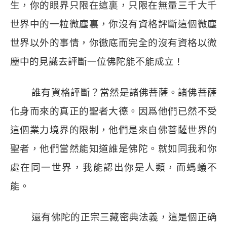
生，你的眼界只限在這裏，只限在無量三千大千
世界中的一粒微塵裏，你沒有資格評斷這個微塵
世界以外的事情，你徹底而完全的沒有資格以微
塵中的見識去評斷一位佛陀能不能成立！
誰有資格評斷？當然是諸佛菩薩。諸佛菩薩
化身而來的真正的聖者大德。因爲他們已然不受
這個業力境界的限制，他們是來自佛菩薩世界的
聖者，他們當然能知道誰是佛陀。就如同我和你
處在同一世界，我能認出你是人類，而螞蟻不
能。
還有佛陀的正宗三藏密典法義，這是個正确