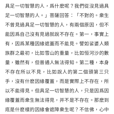
具足一切智慧的人，爲什麽呢？我們從沒見過具
足一切智慧的人。」菩薩回答：「不對的。衆生
不曾見過具足一切智慧的人，有兩個原因，但不
能因爲自己沒有見過就說不存在。第一，事實上
有，因爲某種因緣遮蓋而不能見。譬如娑婆人類
族群之最初，比如雪山的重量，比如恒河沙的數
量，雖然有，但普通人無法得知。第二種，本身
不存在所以不見，比如說人的第二個頭第三只
手，沒有什麽因緣覆蓋，而是實際上不存在，所
以不能得見。但具足一切智慧的人，只是因爲因
緣覆蓋而衆生無法得見，并不是不存在。那麽到
底是什麽樣的因緣會遮障衆生呢？不信佛，心中