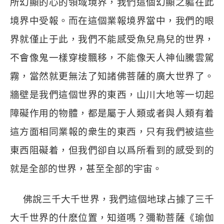
所幻顯的心的領域境界，我們這個幻顯之軀在此
境界中受報。而在這個業報境界當中，我們的眼
界就僅止于此，我們不能感受魚兒鳥兒的世界，
不會像鬼一樣穿梭飄移，不能像天人神仙騰雲駕
霧，當然就更無法了知諸佛菩薩的廣大世界了。
牆壁是我們這個世界的東西，山川大地等一切起
障礙作用的物體，都是屬于人類或者與人類有着
這方面相同業報的衆生的東西，只有我們被這些
東西阻礙着，但我們卻自以爲所看到的感受到的
就是全部的世界，甚至全部的宇宙。
佛說三千大千世界，我們這個地球占據了三千
大千世界的什麽位置，知道嗎？彌勒菩薩《瑜伽