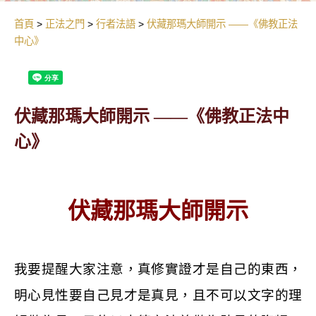
首頁
正法之門
行者法語
伏藏那瑪大師開示 ——《佛教正法
中心》
伏藏那瑪大師開示 ——《佛教正法中
心》
伏藏那瑪大師開示
我要提醒大家注意，真修實證才是自己的東西，
明心見性要自己見才是真見，且不可以文字的理