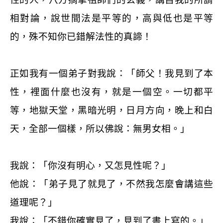
相對論，說世間法是平等的，高與低也是平等
的，殊不知你已錯解法性的真諦！
正如我有一個弟子對我說：「師父！我見到了本
性，裡面什麼也沒有，就是一個空。一切都平
等，地獄天堂，黑暗光明，日月方向，晚上和白
天，全部一個樣，所以佛說：無男女相。」
我說：「你沒有明心，又怎見性呢？」
他說：「弟子見了就見了，不然我怎麼會講這些
道理呢？」
我說：「不錯你確實見了，見到了書上寫的。」