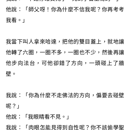
他說：「師父呀！你為什麼不信我呢？你再考考
我看。」
我當下叫人拿來哈達，把他的雙目蓋上，就地讓
他轉了六圈，一圈不多，一圈也不少，然後再讓
他步向法台，可他卻錯了方向，一頭碰上了牆
壁。
我說：「你為什麼不走佛法的方向，偏要去碰壁
呢？」
他說：「我眼睛看不見。」
我說：「肉眼怎能見得到自性呢？你不該偷學聖