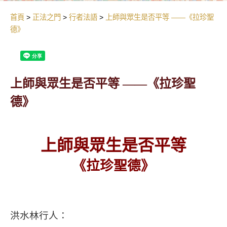
首頁
正法之門
行者法語
上師與眾生是否平等 ——《拉珍聖
德》
上師與眾生是否平等 ——《拉珍聖
德》
上師與眾生是否平等
《拉珍聖德》
洪水林行人：