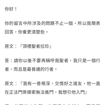
你好！
你的留言中所涉及的問題不止一個，所以我簡表
回答，你會更清楚些。
原文：『頂禮聖者拉珍』
答：請你以後不要再稱呼我聖者，我只是一個行
者，而且是最普通的行者。
原文：『我有一善根深，交情好之道友，他一直
在正法門旁摸索無法進門，我想引他入門』