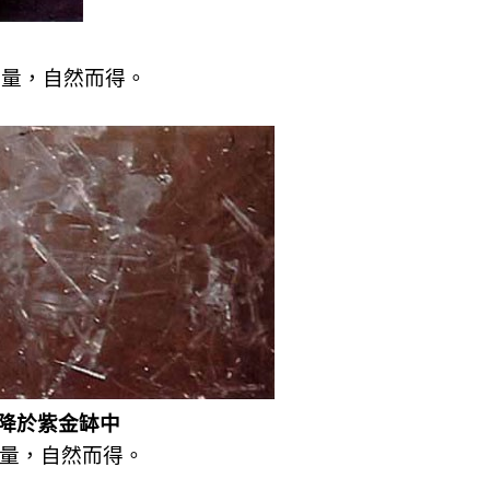
量，自然而得。
降於紫金缽中
量，自然而得。