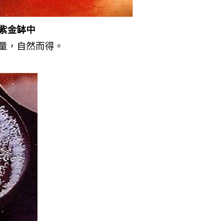
紫金缽中
量，自然而得。