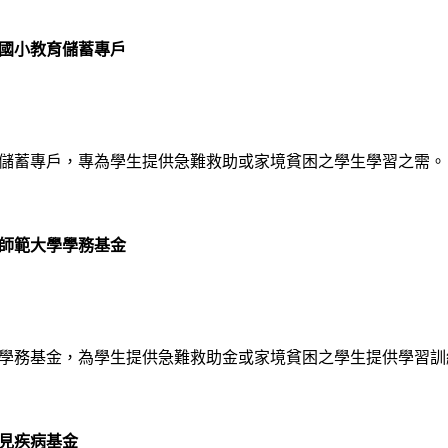
國小教育儲蓄專戶
儲蓄專戶，專為學生提供急難救助或家境貧困之學生學習之需。
師範大學學務基金
學務基金，為學生提供急難救助金或家境貧困之學生提供學習訓
見疾病基金