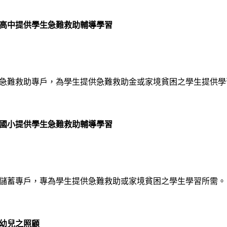
高中提供學生急難救助輔導學習
急難救助專戶，為學生提供急難救助金或家境貧困之學生提供學
國小提供學生急難救助輔導學習
儲蓄專戶，專為學生提供急難救助或家境貧困之學生學習所需。
幼兒之照顧