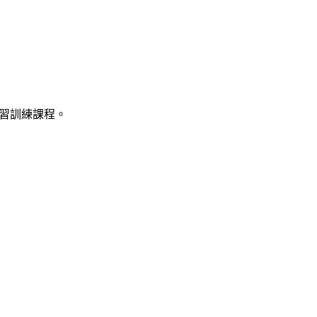
習訓練課程。