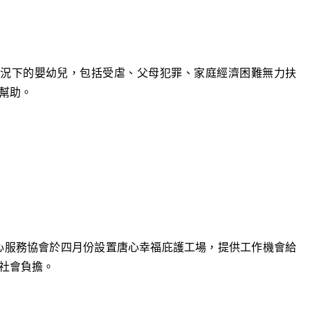
險情況下的嬰幼兒，包括受虐、父母犯罪、家庭經濟困難無力扶
幫助。
心服務協會於四月份設置唐心幸福庇護工場，提供工作機會給
社會負擔。