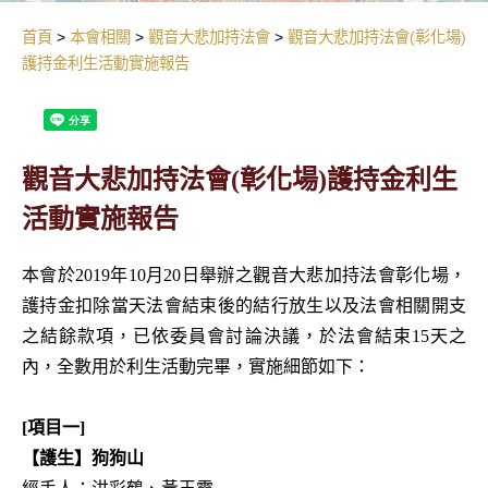
首頁
本會相關
觀音大悲加持法會
觀音大悲加持法會(彰化場)
護持金利生活動實施報告
觀音大悲加持法會(彰化場)護持金利生
活動實施報告
本會於2019年10月20日舉辦之觀音大悲加持法會彰化場，
護持金扣除當天法會結束後的結行放生以及法會相關開支
之結餘款項，已依委員會討論決議，於法會結束15天之
內，全數用於利生活動完畢，實施細節如下：
[項目一]
【護生】狗狗山