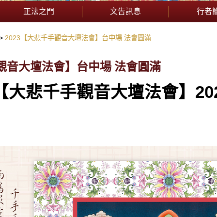
正法之門
文告訊息
行者
2023【大悲千手觀音大壇法會】台中場 法會圓滿
手觀音大壇法會】台中場 法會圓滿
【大悲千手觀音大壇法會】202