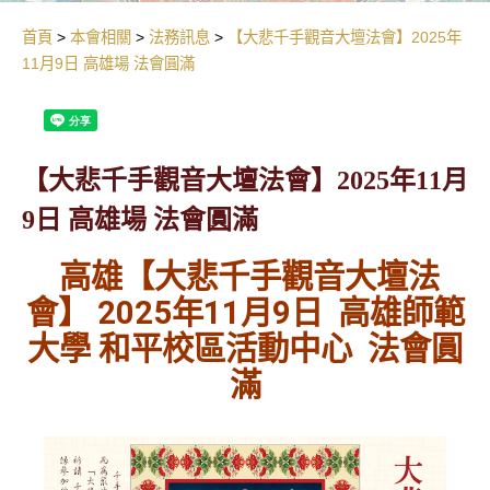
首頁
本會相關
法務訊息
【大悲千手觀音大壇法會】2025年
11月9日 高雄場 法會圓滿
【大悲千手觀音大壇法會】2025年11月
9日 高雄場 法會圓滿
高雄【大悲千手觀音大壇法
會】 2025年11月9日 高雄師範
大學 和平校區活動中心
法會圓
滿