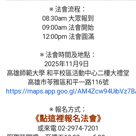
******************************************
※ 法會流程：
08:30am 大眾報到
09:00am 法會開始
12:00pm 法會圓滿
※ 法會時間及地點：
2025年11月9日
高雄師範大學 和平校區活動中心二樓大禮堂
高雄市苓雅區和平一路116號
https://maps.app.goo.gl/AM4Zcw94UibVz7
※ 報名方式：
《點這裡報名法會》
或來電 02-2974-7201