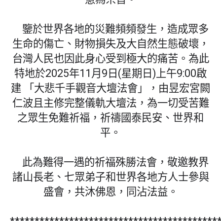
鑒於世界各地的災難頻頻發生，造成眾多
生命的傷亡、財物損失及大自然生態破壞，
台灣人民也因此身心受到極大的痛苦。為此
特地於2025年11月9日(星期日)上午9:00啟
建 「大悲千手觀音大壇法會」，由昱宏宮闕
仁波且主修完整儀軌大壇法，為一切受苦難
之眾生免難祈福，祈禱國泰民安、世界和
平。
此為難得一遇的祈福殊勝法會，敬邀教界
諸山長老、七眾弟子和世界各地方人士參與
盛會，共沐佛恩，同沾法益。