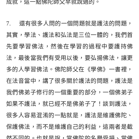
成就，這一點佛陀師父早就說過的。
7.
還有很多人問的一個問題就是護法的問題，
其實，學法、護法和弘法是三位一體的，我們首
先要學習佛法，然後在學習的過程中要護持佛
法，最後當我們有受用以後，要弘揚佛法，讓更
多的人學習佛法。佛陀師父在《學佛》一書裡，
在法音當中，講了很多關於護法的問題，護法是
我們佛弟子修行的一個重要的部分，一個佛弟子
如果不護法，就已經不是佛弟子了！談到護法，
很多人容易混淆的一點就是，護法是維護佛陀、
保護佛法，而不是維護自己的利益，這兩者是截
然不同的。也就是說，當佛陀的名譽受損、當佛