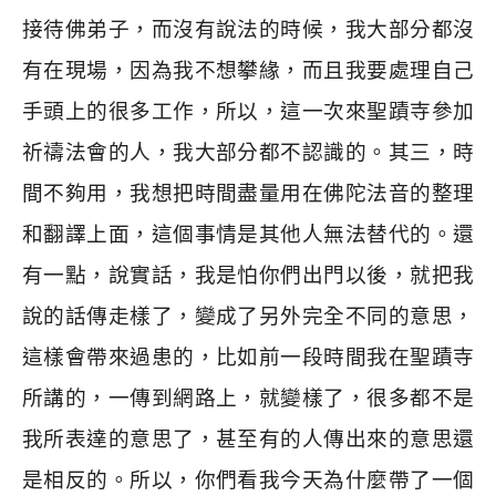
接待佛弟子，而沒有說法的時候，我大部分都沒
有在現場，因為我不想攀緣，而且我要處理自己
手頭上的很多工作，所以，這一次來聖蹟寺參加
祈禱法會的人，我大部分都不認識的。其三，時
間不夠用，我想把時間盡量用在佛陀法音的整理
和翻譯上面，這個事情是其他人無法替代的。還
有一點，說實話，我是怕你們出門以後，就把我
說的話傳走樣了，變成了另外完全不同的意思，
這樣會帶來過患的，比如前一段時間我在聖蹟寺
所講的，一傳到網路上，就變樣了，很多都不是
我所表達的意思了，甚至有的人傳出來的意思還
是相反的。所以，你們看我今天為什麼帶了一個