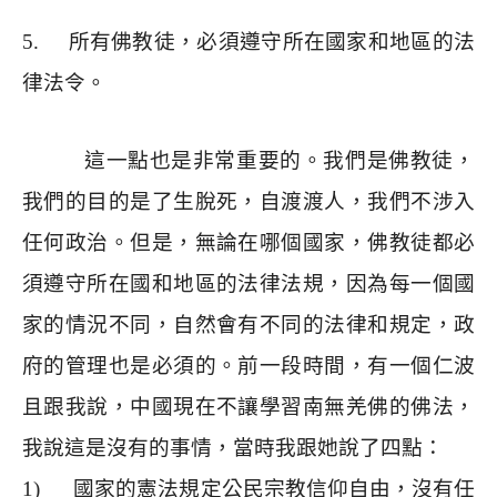
5.
所有佛教徒，必須遵守所在國家和地區的法
律法令。
這一點也是非常重要的。我們是佛教徒，
我們的目的是了生脫死，自渡渡人，我們不涉入
任何政治。但是，無論在哪個國家，佛教徒都必
須遵守所在國和地區的法律法規，因為每一個國
家的情況不同，自然會有不同的法律和規定，政
府的管理也是必須的。前一段時間，有一個仁波
且跟我說，中國現在不讓學習南無羌佛的佛法，
我說這是沒有的事情，當時我跟她說了四點：
1)
國家的憲法規定公民宗教信仰自由，沒有任