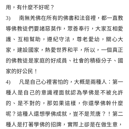
用，有什麼不好呢？
3)
南無羌佛在所有的佛書和法音裡，都一直教
導佛教徒們要諸惡莫作，眾善奉行，大家互相愛
護、互相幫助，遵紀守法，尊老愛幼，關心大
家，建設國家，熱愛世界和平，所以，一個真正
的佛教徒是家庭的好成員、社會的積極分子、國
家的好公民！
4)
凡是自己心裡害怕的，大概是兩種人：第一
種人是自己的意識裡面就認為學佛是不被允許
的、是不對的，那如果這樣，你還學佛幹什麼
呢？這種人還想學佛成就，豈不是荒唐？！第二
種人是打著學佛的招牌，實際上卻是在做生意，