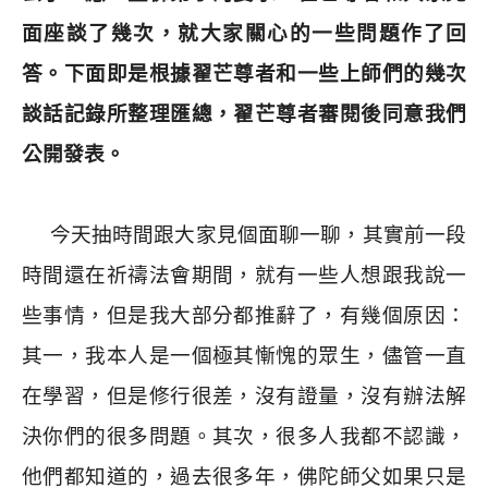
面座談了幾次，就大家關心的一些問題作了回
答。下面即是根據翟芒尊者和一些上師們的幾次
談話記錄所整理匯總，翟芒尊者審閱後同意我們
公開發表。
今天抽時間跟大家見個面聊一聊，其實前一段
時間還在祈禱法會期間，就有一些人想跟我說一
些事情，但是我大部分都推辭了，有幾個原因：
其一，我本人是一個極其慚愧的眾生，儘管一直
在學習，但是修行很差，沒有證量，沒有辦法解
決你們的很多問題。其次，很多人我都不認識，
他們都知道的，過去很多年，佛陀師父如果只是