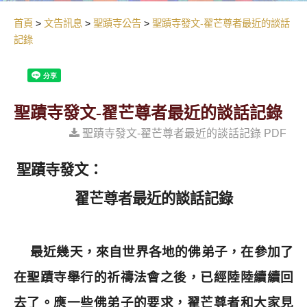
首頁
文告訊息
聖蹟寺公告
聖蹟寺發文-翟芒尊者最近的談話
記錄
聖蹟寺發文-翟芒尊者最近的談話記錄
聖蹟寺發文-翟芒尊者最近的談話記錄 PDF
聖蹟寺發文：
翟芒尊者最近的談話記錄
最近幾天，來自世界各地的佛弟子，在參加了
在聖蹟寺舉行的祈禱法會之後，已經陸陸續續回
去了。應一些佛弟子的要求，翟芒尊者和大家見