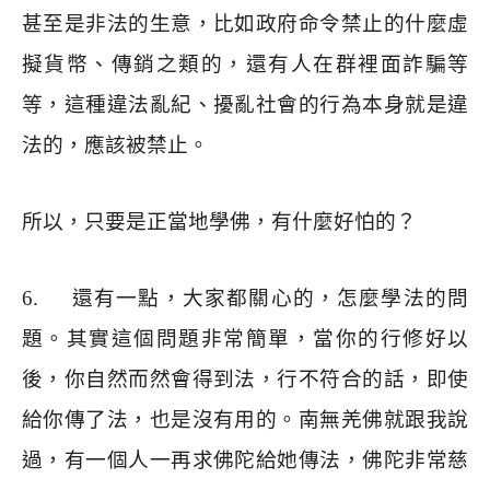
甚至是非法的生意，比如政府命令禁止的什麼虛
擬貨幣、傳銷之類的，還有人在群裡面詐騙等
等，這種違法亂紀、擾亂社會的行為本身就是違
法的，應該被禁止。
所以，只要是正當地學佛，有什麼好怕的？
6.
還有一點，大家都關心的，怎麼學法的問
題。其實這個問題非常簡單，當你的行修好以
後，你自然而然會得到法，行不符合的話，即使
給你傳了法，也是沒有用的。南無羌佛就跟我說
過，有一個人一再求佛陀給她傳法，佛陀非常慈