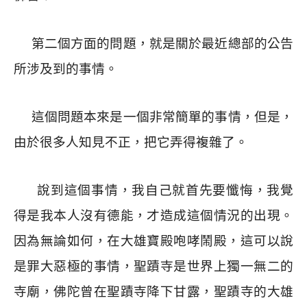
第二個方面的問題，就是關於最近總部的公告
所涉及到的事情。
這個問題本來是一個非常簡單的事情，但是，
由於很多人知見不正，把它弄得複雜了。
說到這個事情，我自己就首先要懺悔，我覺
得是我本人沒有德能，才造成這個情況的出現。
因為無論如何，在大雄寶殿咆哮鬧殿，這可以說
是罪大惡極的事情，聖蹟寺是世界上獨一無二的
寺廟，佛陀曾在聖蹟寺降下甘露，聖蹟寺的大雄