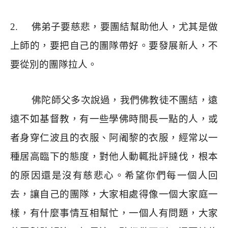
2.
佛弟子要慈悲，要團結幫助他人，尤其是做
上師的，要把自己的團隊帶好。要發展新人，不
要從別的團隊拉人。
佛陀師父多次說過，我們佛教徒不團結，遠
遠不如基督教，有一些學佛時間長一點的人，或
者身穿仁波且的衣服、阿阇黎的衣服，經常以一
種居高臨下的態度，對他人動輒批評撻伐，根本
的原因還是沒有慈悲心。希望你們每一個人回
去，讓自己的團隊，大家相處得像一個大家庭一
樣，有什麼事情互相幫忙，一個人有問題，大家