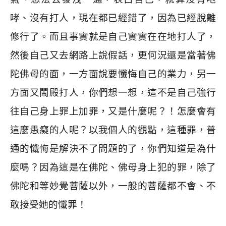
哮、沒有打人，現在都已經錯了，因為已經脫離
修行了。而且事實就是自己實實在在地打人了，
然後自己又去網路上說假話，更何況還是當著佛
陀佛母的面，一方面說要懺悔自己的業力，另一
方面又鬧殿打人，你們想一想，這不是自己強行
往自己身上罪上加罪，又是什麼呢？！怎麼會有
這麼愚癡的人呢？以我個人的觀點，這種罪，普
通的懺悔是解決不了問題的了，你們知道是為什
麼嗎？因為這是在佛陀、佛母身上犯的罪，除了
佛陀和等妙覺菩薩以外，一般的菩薩都不會、不
敢接受她的懺罪！