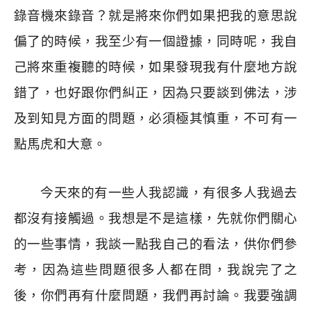
錄音機來錄音？就是將來你們如果把我的意思說
偏了的時候，我至少有一個證據，同時呢，我自
己將來重複聽的時候，如果發現我有什麼地方說
錯了，也好跟你們糾正，因為只要談到佛法，涉
及到知見方面的問題，必須極其慎重，不可有一
點馬虎和大意。
今天來的有一些人我認識，有很多人我過去
都沒有接觸過。我想是不是這樣，先就你們關心
的一些事情，我談一點我自己的看法，供你們參
考，因為這些問題很多人都在問，我說完了之
後，你們再有什麼問題，我們再討論。我要強調