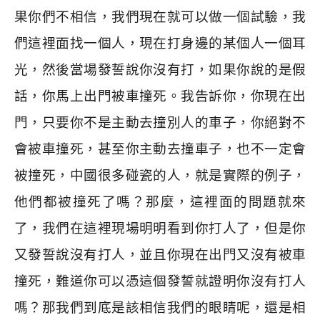
果你們不相信，我們現在就可以做一個試驗，我
們這裡面找一個人，現在打身邊的某個人一個耳
光，然後當場發誓說你沒有打，如果你說的是假
話，你馬上出門被車撞死。我告訴你，你現在出
門，只要你不是主動去撞別人的車子，你絕對不
會被車撞死，甚至你主動去撞車子，也不一定會
被撞死，中國很多碰瓷的人，就是實際的例子，
他們都被撞死了嗎？那麼，這裡面的問題就來
了，我們在這裡現場明明看到你打人了，但是你
又發誓說沒有打人，並且你現在出門又沒有被車
撞死，難道你可以憑這個發誓就證明你沒有打人
嗎？那我們到底是該相信我們的眼睛呢，還是相