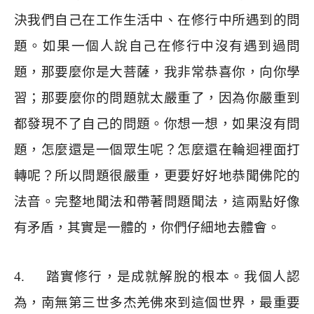
決我們自己在工作生活中、在修行中所遇到的問
題。如果一個人說自己在修行中沒有遇到過問
題，那要麼你是大菩薩，我非常恭喜你，向你學
習；那要麼你的問題就太嚴重了，因為你嚴重到
都發現不了自己的問題。你想一想，如果沒有問
題，怎麼還是一個眾生呢？怎麼還在輪迴裡面打
轉呢？所以問題很嚴重，更要好好地恭聞佛陀的
法音。完整地聞法和帶著問題聞法，這兩點好像
有矛盾，其實是一體的，你們仔細地去體會。
4.
踏實修行，是成就解脫的根本。我個人認
為，南無第三世多杰羌佛來到這個世界，最重要