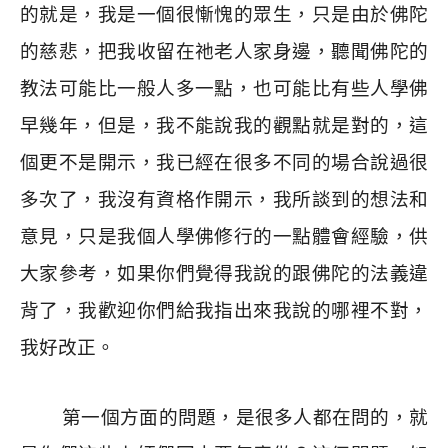
的就是，我是一個很慚愧的眾生，只是由於佛陀
的慈悲，把我收留在祂老人家身邊，聽聞佛陀的
教法可能比一般人多一點，也可能比有些人學佛
早幾年，但是，我不能說我的觀點就是對的，這
個更不是開示，我已經在很多不同的場合說過很
多次了，我沒有資格作開示，我所談到的想法和
意見，只是我個人學佛修行的一點體會經驗，供
大家參考，如果你們覺得我說的跟佛陀的法義違
背了，我歡迎你們給我指出來我說的哪裡不對，
我好改正。
第一個方面的問題，是很多人都在問的，就