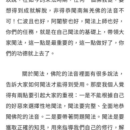
想得到成就解脫，非得恭聞南無羌佛的法音不
可！仁波且也好，阿闍黎也好，聞法上師也好，
你們的任務，就是在自己聞法的基礎上，帶領大
家聞法，這一點是最重要的，這一點做好了，你
們的功德就上去了。
關於聞法，佛陀的法音裡面有很多說法，
告訴大家如何聞法才能得到受用。那麼我個人覺
得有兩點要引起大家的重視：一是不能根據自己
的好惡來選擇性地聞法，聞法要完整、全面地恭
聞佛陀的法音。二是要帶著問題聞法。聞法是要
獲取正確的知見，用來指導我們自己的修行，解