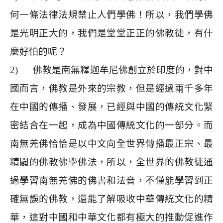
何一條法律法規禁止人們學佛！所以，我們學佛
是光明正大的，我們是堂堂正正的佛教徒，有什
麼好怕的呢？
2)
佛教是南無釋迦牟尼佛創立於印度的，對中
國而言，佛教是外來的宗教，但是經過兩千多年
在中國的傳播、發展，已經與中國的傳統文化緊
密結合在一起，成為中國傳統文化的一部分。而
南無羌佛恰恰是以中文向全世界傳播最正宗、最
精闢的佛教佛學佛法，所以，全世界的佛教徒通
過學習南無羌佛的佛書和法音，不僅能學習到正
確無誤的佛教，還能了解吸收中華傳統文化的精
華，這對中國和中華文化都有極大的推動促進作