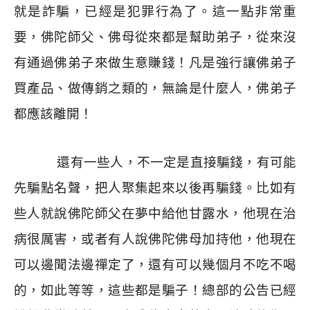
就是詐騙，已經是犯罪行為了。這一點非常重
要，佛陀師父、佛母從來都是幫助弟子，從來沒
有通過佛弟子來做生意賺錢！凡是強行讓佛弟子
買產品、做傳銷之類的，無論是什麼人，佛弟子
都應該離開！
還有一些人，不一定是直接騙錢，有可能
先騙點名聲，把人聚集起來以後再騙錢。比如有
些人就說佛陀師父在夢中給他甘露水，他現在治
病很厲害，或者有人說佛陀佛母加持他，他現在
可以邊聞法邊禪定了，還有可以幾個月不吃不喝
的，如此等等，這些都是騙子！總部的公告已經