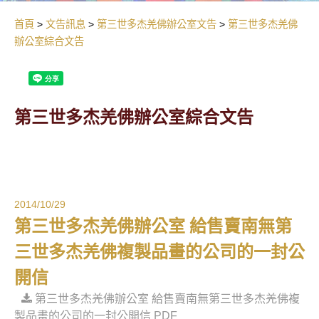
首頁
文告訊息
第三世多杰羌佛辦公室文告
第三世多杰羌佛
辦公室綜合文告
第三世多杰羌佛辦公室綜合文告
2014/10/29
第三世多杰羌佛辦公室 給售賣南無第
三世多杰羌佛複製品畫的公司的一封公
開信
第三世多杰羌佛辦公室 給售賣南無第三世多杰羌佛複
製品畫的公司的一封公開信 PDF