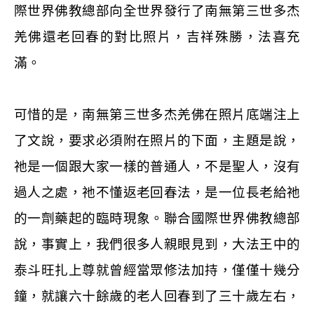
際世界佛教總部向全世界發行了南無第三世多杰
羌佛還老回春的對比照片，吉祥殊勝，法喜充
滿。
可惜的是，南無第三世多杰羌佛在照片底端注上
了文說，要求必須附在照片的下面，主題是說，
祂是一個跟大家一樣的普通人，不是聖人，沒有
過人之處，祂不懂返老回春法，是一位長老給祂
的一劑藥起的臨時現象。聯合國際世界佛教總部
說，事實上，我們很多人親眼見到，大法王中的
泰斗旺扎上尊就曾經當眾修法加持，僅僅十幾分
鐘，就讓六十餘歲的老人回春到了三十歲左右，