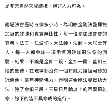
是非常自然天成結構，絕非人力可為。
兩場法會歷時五個多小時。為明瞭金剛法曼擇抉
加冠的殊勝和真實無比性，每一位參加法會會的
尊者、法王、仁波切、大法師，法師、大居士等
人，每一人都參加一項用恆河砂加冠法像的測
驗，結果，不論是金釦二段、金扣一段、藍釦三
段的聖德，在現場都沒有一個有能力讓恆河砂加
冠佛像，毫無神變佛力，證明這金剛法曼擇抉大
法，除了金扣三段，三星日月輪以上的巨聖德能
修，餘下的皆不具修成的道行。