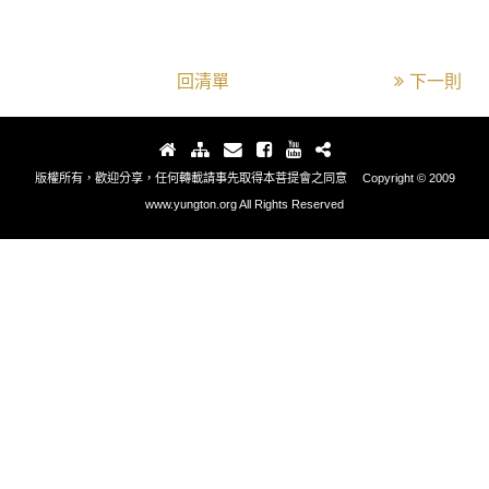
回清單
下一則
版權所有，歡迎分享，任何轉載請事先取得本菩提會之同意 Copyright © 2009
www.yungton.org All Rights Reserved